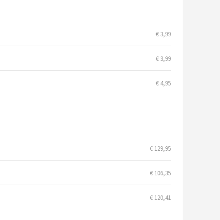
€ 3,99
€ 3,99
€ 4,95
€ 129,95
€ 106,35
€ 120,41