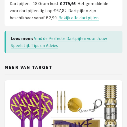
Dartpijlen - 18 Gram kost
€ 279,95
. Het gemiddelde
voor dartpijlen ligt op € 67,82. Dartpijlen zijn
beschikbaar vanaf € 2,99.
Bekijk alle dartpijlen
.
Lees meer:
Vind de Perfecte Dartpijlen voor Jouw
Speelstijl: Tips en Advies
MEER VAN TARGET