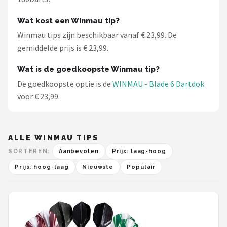
Wat kost een Winmau tip?
Winmau tips zijn beschikbaar vanaf € 23,99. De
gemiddelde prijs is € 23,99.
Wat is de goedkoopste Winmau tip?
De goedkoopste optie is de
WINMAU - Blade 6 Dartdok
voor € 23,99.
ALLE WINMAU TIPS
SORTEREN:
Aanbevolen
Prijs: laag-hoog
Prijs: hoog-laag
Nieuwste
Populair