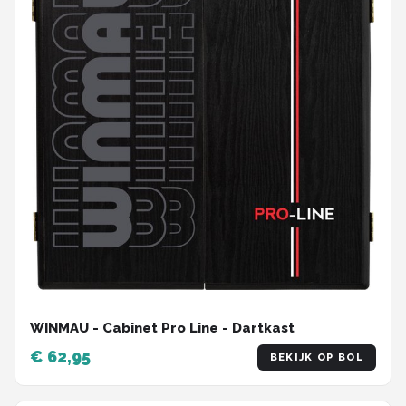
WINMAU - Cabinet Pro Line - Dartkast
€ 62,95
BEKIJK OP BOL