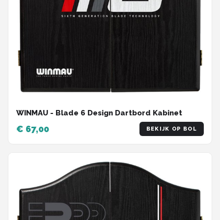
WINMAU - Blade 6 Design Dartbord Kabinet
€ 67,00
BEKIJK OP BOL