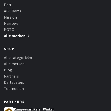
Dart
ABC Darts
Mission
Harrows
KOTO
Alle merken →
SHOP
Alle categorieën
Alle merken
Blog
Partners
Dartspelers
Toernooien
PARTNERS
Kampeerartikelen Winkel