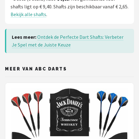
shafts ligt op € 9,40. Shafts zijn beschikbaar vanaf € 2,65.
Bekijk alle shafts
.
Lees meer:
Ontdek de Perfecte Dart Shafts: Verbeter
Je Spel met de Juiste Keuze
MEER VAN ABC DARTS