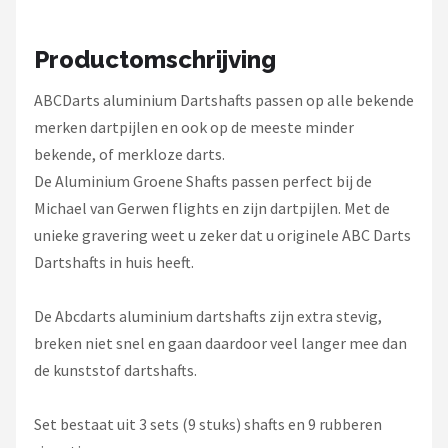
Productomschrijving
ABCDarts aluminium Dartshafts passen op alle bekende
merken dartpijlen en ook op de meeste minder
bekende, of merkloze darts.
De Aluminium Groene Shafts passen perfect bij de
Michael van Gerwen flights en zijn dartpijlen. Met de
unieke gravering weet u zeker dat u originele ABC Darts
Dartshafts in huis heeft.
De Abcdarts aluminium dartshafts zijn extra stevig,
breken niet snel en gaan daardoor veel langer mee dan
de kunststof dartshafts.
Set bestaat uit 3 sets (9 stuks) shafts en 9 rubberen