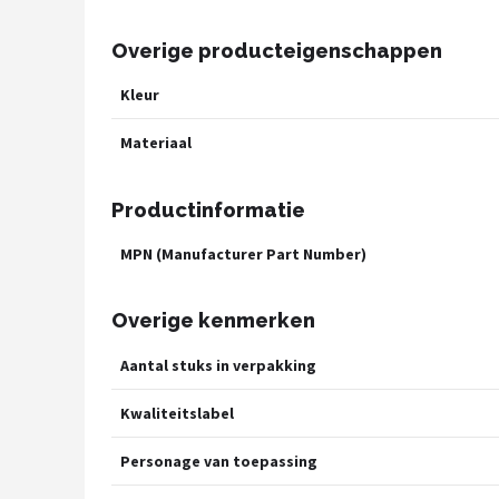
Overige producteigenschappen
Kleur
Materiaal
Productinformatie
MPN (Manufacturer Part Number)
Overige kenmerken
Aantal stuks in verpakking
Kwaliteitslabel
Personage van toepassing