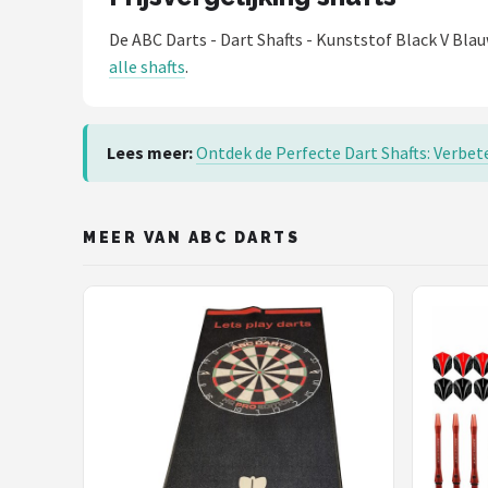
De ABC Darts - Dart Shafts - Kunststof Black V Bla
alle shafts
.
Lees meer:
Ontdek de Perfecte Dart Shafts: Verbet
MEER VAN ABC DARTS