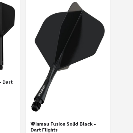
- Dart
Winmau Fusion Solid Black -
Dart Flights