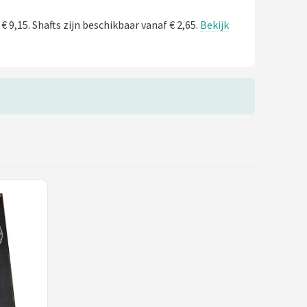
€ 9,15. Shafts zijn beschikbaar vanaf € 2,65.
Bekijk