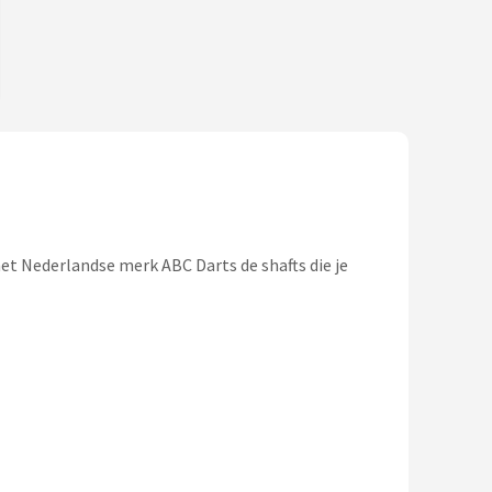
 het Nederlandse merk ABC Darts de shafts die je