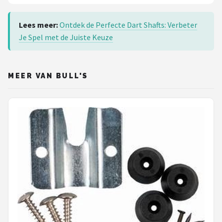
Lees meer:
Ontdek de Perfecte Dart Shafts: Verbeter
Je Spel met de Juiste Keuze
MEER VAN BULL'S