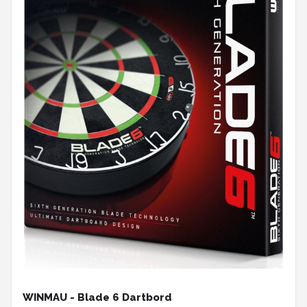
WINMAU - Blade 6 Dartbord