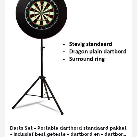
Darts Set - Portable dartbord standaard pakket
- inclusief best geteste - dartbord en - dartbord