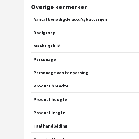
Overige kenmerken
Aantal benodigde accu's/batterijen
Doelgroep
Maakt geluid
Personage
Personage van toepassing
Product breedte
Product hoogte
Product lengte
Taal handleiding