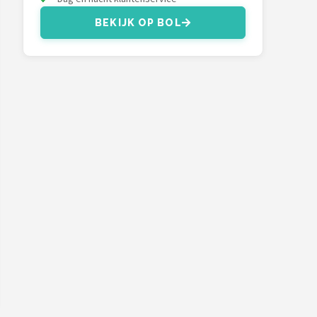
BEKIJK OP BOL