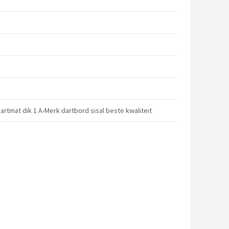
rtmat dik 1 A-Merk dartbord sisal beste kwaliteit