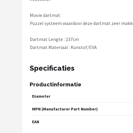
Mooie dartmat
Puzzel systeem waardoor deze dartmat zeer makkel
Dartmat Lengte : 237cm
Dartmat Materiaal : Kunstof/EVA
Specificaties
Productinformatie
Diameter
MPN (Manufacturer Part Number)
EAN