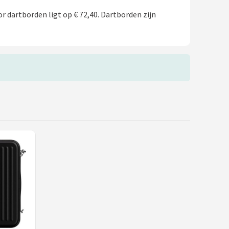
r dartborden ligt op € 72,40. Dartborden zijn