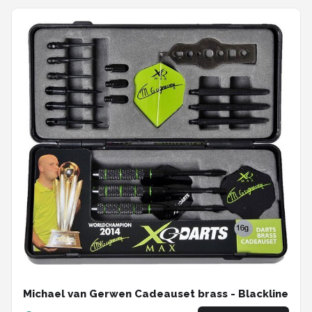
Michael van Gerwen Cadeauset brass - Blackline