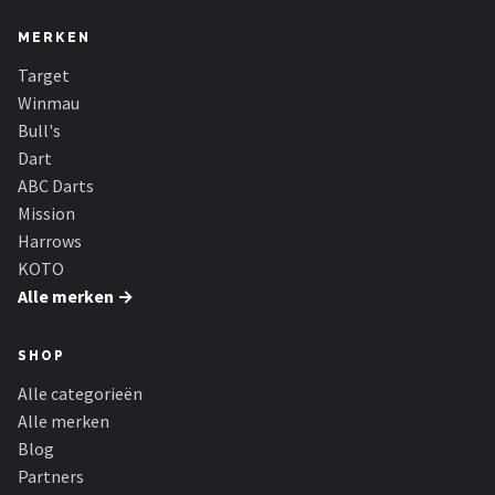
MERKEN
Target
Winmau
Bull's
Dart
ABC Darts
Mission
Harrows
KOTO
Alle merken →
SHOP
Alle categorieën
Alle merken
Blog
Partners