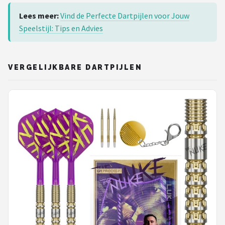
Lees meer:
Vind de Perfecte Dartpijlen voor Jouw
Speelstijl: Tips en Advies
VERGELIJKBARE DARTPIJLEN