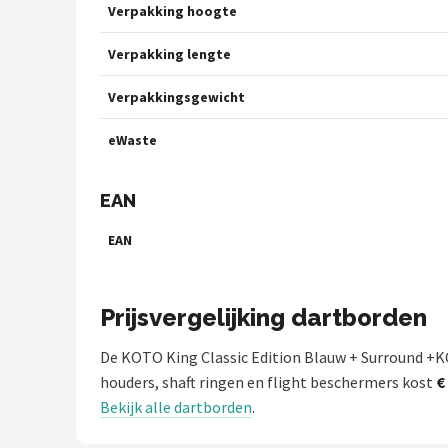
Verpakking hoogte
Verpakking lengte
Verpakkingsgewicht
eWaste
EAN
EAN
Prijsvergelijking dartborden
De KOTO King Classic Edition Blauw + Surround +KO
houders, shaft ringen en flight beschermers kost
€
Bekijk alle dartborden
.