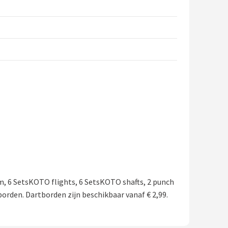
m, 6 SetsKOTO flights, 6 SetsKOTO shafts, 2 punch
orden. Dartborden zijn beschikbaar vanaf € 2,99.