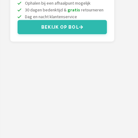
Ophalen bij een afhaalpunt mogelijk
30 dagen bedenktijd &
gratis
retourneren
Dag en nacht klantenservice
BEKIJK OP BOL