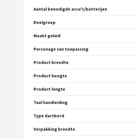
Aantal benodigde accu's/batterijen
Doelgroep
Maakt geluid
Personage van toepassing
Product breedte
Product hoogte
Product lengte
Taal handleiding
Type dartbord
Verpakking breedte