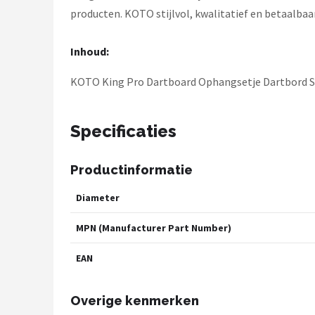
producten. KOTO stijlvol, kwalitatief en betaalbaa
Inhoud:
KOTO King Pro Dartboard Ophangsetje Dartbord 
Specificaties
Productinformatie
Diameter
MPN (Manufacturer Part Number)
EAN
Overige kenmerken