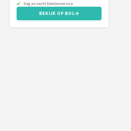
Dag en nacht klantenservice
BEKIJK OP BOL