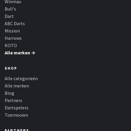
Winmau
Bull's
Dart
ABC Darts
Mission
Harrows
KOTO
Alle merken →
SHOP
Alle categorieën
Alle merken
Blog
Partners
Dartspelers
Toernooien
PARTNERS