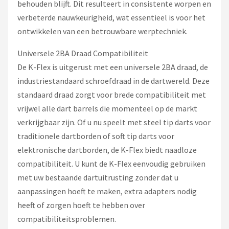
behouden blijft. Dit resulteert in consistente worpen en
verbeterde nauwkeurigheid, wat essentieel is voor het
ontwikkelen van een betrouwbare werptechniek.
Universele 2BA Draad Compatibiliteit
De K-Flex is uitgerust met een universele 2BA draad, de
industriestandaard schroefdraad in de dartwereld. Deze
standaard draad zorgt voor brede compatibiliteit met
vrijwel alle dart barrels die momenteel op de markt
verkrijgbaar zijn. Of u nu speelt met steel tip darts voor
traditionele dartborden of soft tip darts voor
elektronische dartborden, de K-Flex biedt naadloze
compatibiliteit. U kunt de K-Flex eenvoudig gebruiken
met uw bestaande dartuitrusting zonder dat u
aanpassingen hoeft te maken, extra adapters nodig
heeft of zorgen hoeft te hebben over
compatibiliteitsproblemen.