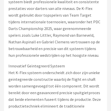
systeem biedt professionele kwaliteit en consistente
prestaties voor darters van alle niveaus. De K-Flex
wordt gebruikt door topspelers van Team Target
tijdens internationale toernooien, waaronder het PDC
Darts Championship 2025, waar gerenommeerde
spelers zoals Luke Littler, Raymond van Barneveld,
Nathan Aspinall en Gabriel Clemens vertrouwen op de
betrouwbaarheid en precisie van dit systeem tijdens
hun professionele wedstrijden op het hoogste niveau.
Innovatief Geïntegreerd Systeem
Het K-Flex systeem onderscheidt zich door zijn unieke
geïntegreerde constructie waarbij de flight en shaft
worden samengevoegd tot één component. Dit wordt
bereikt door een geavanceerd precisie spuitgietproces
dat beide elementen fuseert tijdens de productie. Deze
productietechniek elimineert de traditionele