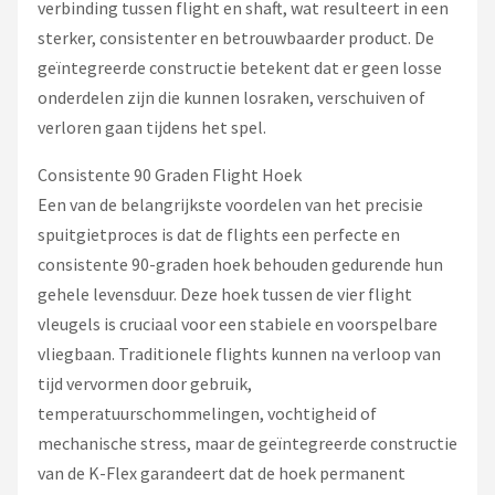
verbinding tussen flight en shaft, wat resulteert in een
sterker, consistenter en betrouwbaarder product. De
geïntegreerde constructie betekent dat er geen losse
onderdelen zijn die kunnen losraken, verschuiven of
verloren gaan tijdens het spel.
Consistente 90 Graden Flight Hoek
Een van de belangrijkste voordelen van het precisie
spuitgietproces is dat de flights een perfecte en
consistente 90-graden hoek behouden gedurende hun
gehele levensduur. Deze hoek tussen de vier flight
vleugels is cruciaal voor een stabiele en voorspelbare
vliegbaan. Traditionele flights kunnen na verloop van
tijd vervormen door gebruik,
temperatuurschommelingen, vochtigheid of
mechanische stress, maar de geïntegreerde constructie
van de K-Flex garandeert dat de hoek permanent