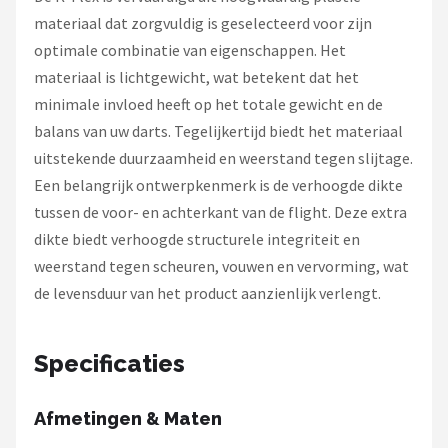
materiaal dat zorgvuldig is geselecteerd voor zijn
optimale combinatie van eigenschappen. Het
materiaal is lichtgewicht, wat betekent dat het
minimale invloed heeft op het totale gewicht en de
balans van uw darts. Tegelijkertijd biedt het materiaal
uitstekende duurzaamheid en weerstand tegen slijtage.
Een belangrijk ontwerpkenmerk is de verhoogde dikte
tussen de voor- en achterkant van de flight. Deze extra
dikte biedt verhoogde structurele integriteit en
weerstand tegen scheuren, vouwen en vervorming, wat
de levensduur van het product aanzienlijk verlengt.
Specificaties
Afmetingen & Maten