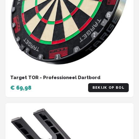
Target TOR - Professioneel Dartbord
€ 69,98
BEKIJK OP BOL