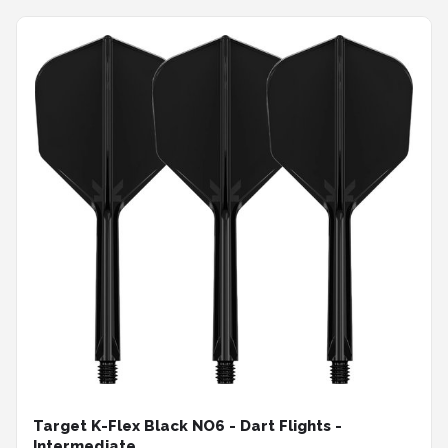
Target K-Flex Black NO6 - Dart Flights -
Intermediate