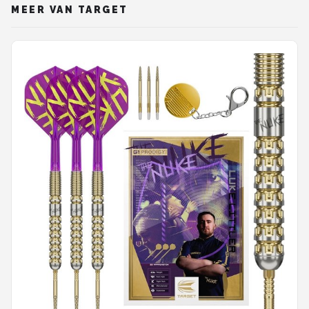
MEER VAN TARGET