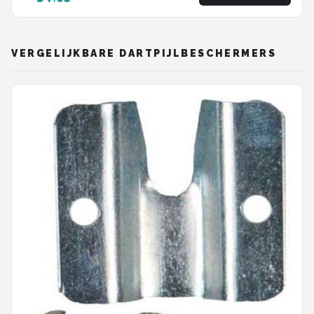
VERGELIJKBARE DARTPIJLBESCHERMERS