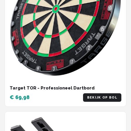
Target TOR - Professioneel Dartbord
€ 69,98
BEKIJK OP BOL