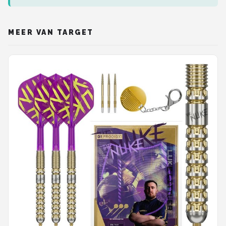
MEER VAN TARGET