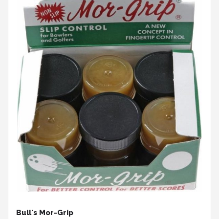
Bull's Mor-Grip