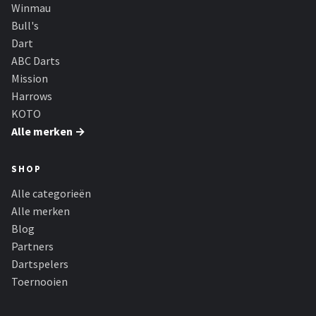
Winmau
Bull's
Dart
ABC Darts
Mission
Harrows
KOTO
Alle merken →
SHOP
Alle categorieën
Alle merken
Blog
Partners
Dartspelers
Toernooien