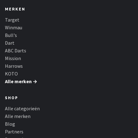
MERKEN
Target
Winmau
Bull's
Dart
ABC Darts
Mission
Harrows
KOTO
Alle merken →
SHOP
Alle categorieën
Alle merken
Blog
Partners