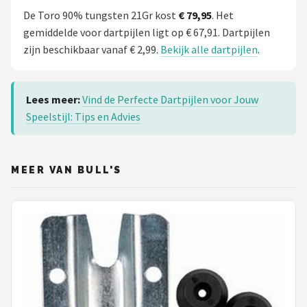
De Toro 90% tungsten 21Gr kost
€ 79,95
. Het
gemiddelde voor dartpijlen ligt op € 67,91. Dartpijlen
zijn beschikbaar vanaf € 2,99.
Bekijk alle dartpijlen
.
Lees meer:
Vind de Perfecte Dartpijlen voor Jouw
Speelstijl: Tips en Advies
MEER VAN BULL'S