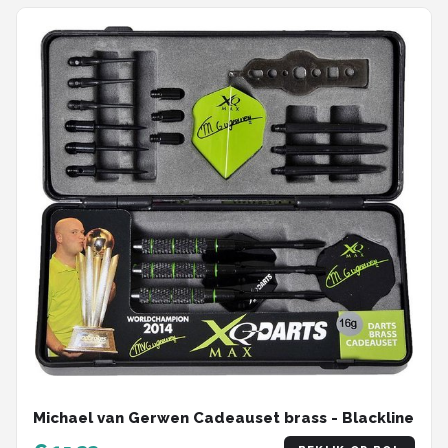
Michael van Gerwen Cadeauset brass - Blackline