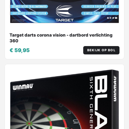
Target darts corona vision - dartbord verlichting
360
€ 59,95
BEKIJK OP BOL