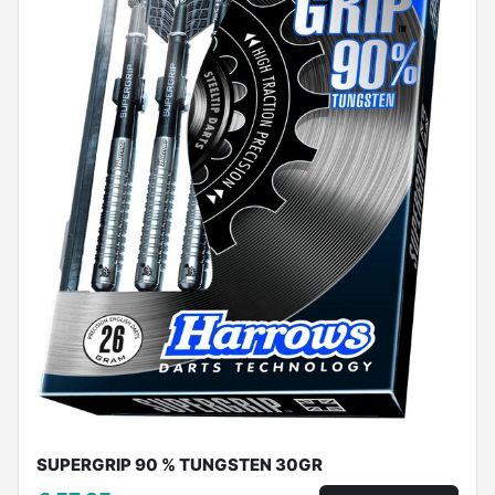
SUPERGRIP 90 % TUNGSTEN 30GR