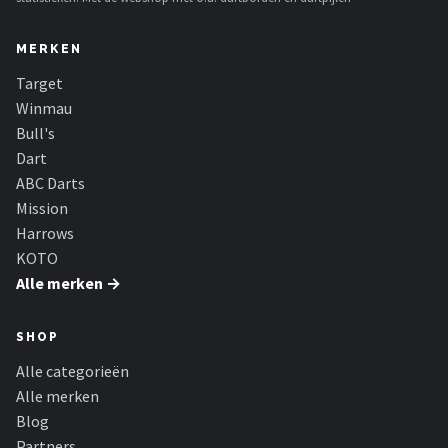
MERKEN
Target
Winmau
Bull's
Dart
ABC Darts
Mission
Harrows
KOTO
Alle merken →
SHOP
Alle categorieën
Alle merken
Blog
Partners