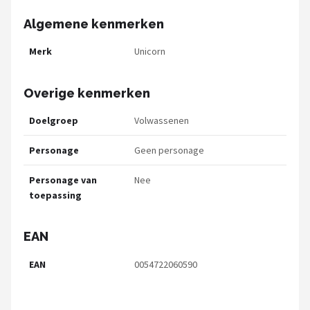
Algemene kenmerken
Merk
Unicorn
Overige kenmerken
Doelgroep
Volwassenen
Personage
Geen personage
Personage van
Nee
toepassing
EAN
EAN
0054722060590