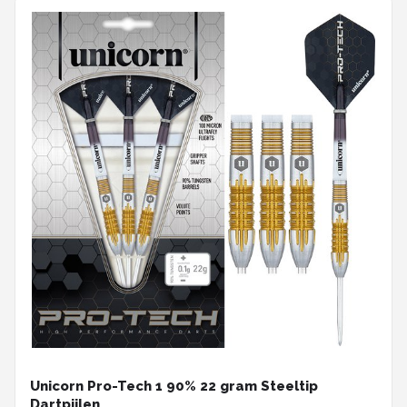
Unicorn Pro-Tech 1 90% 22 gram Steeltip
Dartpijlen