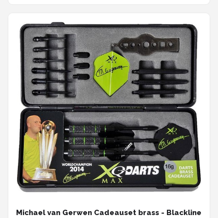
Michael van Gerwen Cadeauset brass - Blackline