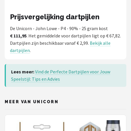
Prijsvergelijking dartpijlen
De Unicorn - John Lowe - P4 - 90% - 25 gram kost
€ 111,95
. Het gemiddelde voor dartpijlen ligt op € 67,82.
Dartpijlen zijn beschikbaar vanaf € 2,99.
Bekijk alle
dartpijlen
.
Lees meer:
Vind de Perfecte Dartpijlen voor Jouw
Speelstijl: Tips en Advies
MEER VAN UNICORN