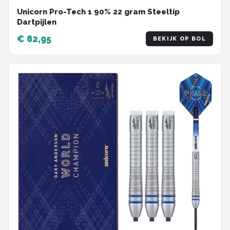
Unicorn Pro-Tech 1 90% 22 gram Steeltip
Dartpijlen
€ 82,95
BEKIJK OP BOL