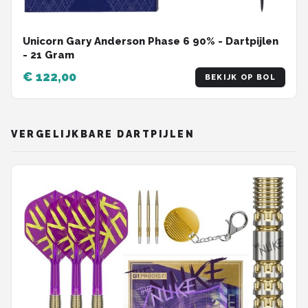
Unicorn Gary Anderson Phase 6 90% - Dartpijlen
- 21 Gram
€ 122,00
BEKIJK OP BOL
VERGELIJKBARE DARTPIJLEN