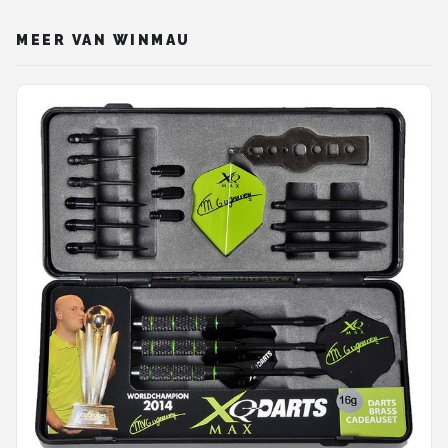
MEER VAN WINMAU