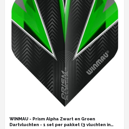
WINMAU - Prism Alpha Zwart en Groen
Dartvluchten - 1 set per pakket (3 vluchten in