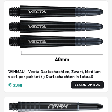
WINMAU - Vecta Dartschachten, Zwart, Medium -
1 set per pakket (3 Dartschachten in totaal)
€ 3,95
BEKIJK OP BOL