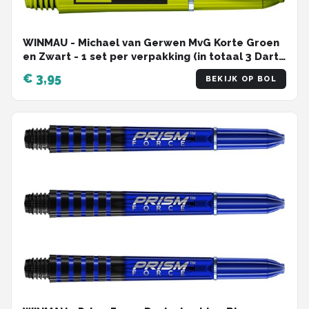
WINMAU - Michael van Gerwen MvG Korte Groen
en Zwart - 1 set per verpakking (in totaal 3 Dart
schachten)
€ 3,95
BEKIJK OP BOL