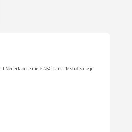
 het Nederlandse merk ABC Darts de shafts die je