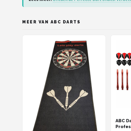
MEER VAN ABC DARTS
ABC Da
Profes