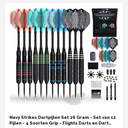
Navy Strikes Dartpijlen Set 26 Gram - Set van 12
Pijlen - 4 Soorten Grip - Flights Darts en Dart