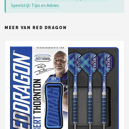
Speelstijl: Tips en Advies
MEER VAN RED DRAGON