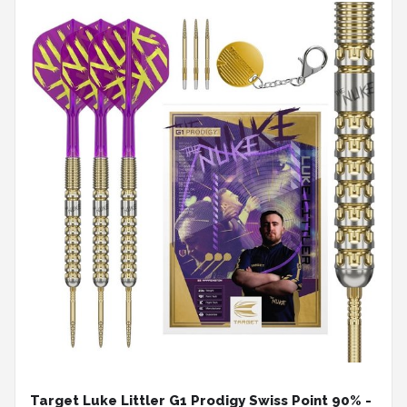
Target Luke Littler G1 Prodigy Swiss Point 90% -