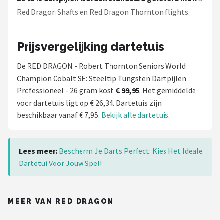
Red Dragon Shafts en Red Dragon Thornton flights.
Prijsvergelijking dartetuis
De RED DRAGON - Robert Thornton Seniors World
Champion Cobalt SE: Steeltip Tungsten Dartpijlen
Professioneel - 26 gram kost
€ 99,95
. Het gemiddelde
voor dartetuis ligt op € 26,34. Dartetuis zijn
beschikbaar vanaf € 7,95.
Bekijk alle dartetuis
.
Lees meer:
Bescherm Je Darts Perfect: Kies Het Ideale
Dartetui Voor Jouw Spel!
MEER VAN RED DRAGON