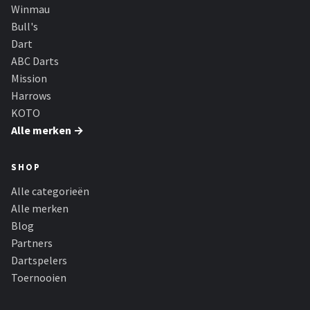
Winmau
Bull's
Dart
ABC Darts
Mission
Harrows
KOTO
Alle merken →
SHOP
Alle categorieën
Alle merken
Blog
Partners
Dartspelers
Toernooien