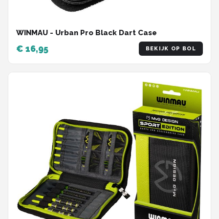
WINMAU - Urban Pro Black Dart Case
€ 16,95
BEKIJK OP BOL