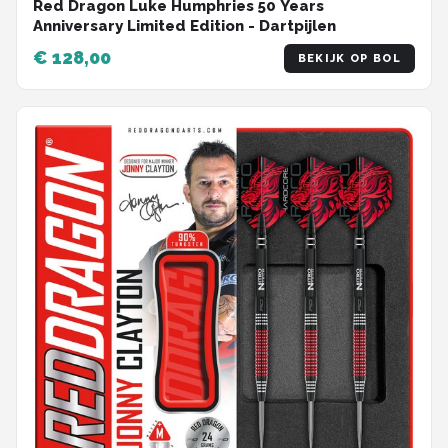
Red Dragon Luke Humphries 50 Years
Anniversary Limited Edition - Dartpijlen
€ 128,00
BEKIJK OP BOL