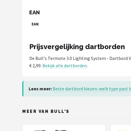
EAN
EAN
Prijsvergelijking dartborden
De Bull's Termote 3.0 Lighting System - Dartbord V
€ 2,99.
Bekijk alle dartborden
.
Lees meer:
Beste dartbord kiezen: welk type past b
MEER VAN BULL'S