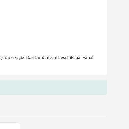
gt op € 72,33. Dartborden zijn beschikbaar vanaf