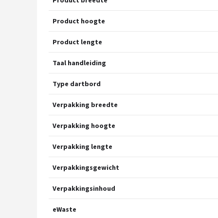
Product hoogte
Product lengte
Taal handleiding
Type dartbord
Verpakking breedte
Verpakking hoogte
Verpakking lengte
Verpakkingsgewicht
Verpakkingsinhoud
eWaste