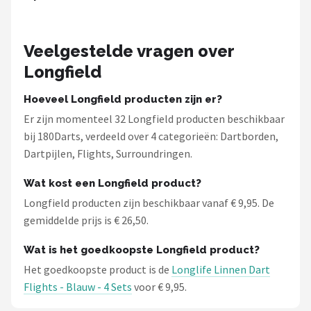
Veelgestelde vragen over
Longfield
Hoeveel Longfield producten zijn er?
Er zijn momenteel 32 Longfield producten beschikbaar
bij 180Darts, verdeeld over 4 categorieën: Dartborden,
Dartpijlen, Flights, Surroundringen.
Wat kost een Longfield product?
Longfield producten zijn beschikbaar vanaf € 9,95. De
gemiddelde prijs is € 26,50.
Wat is het goedkoopste Longfield product?
Het goedkoopste product is de
Longlife Linnen Dart
Flights - Blauw - 4 Sets
voor € 9,95.