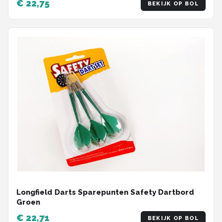
€ 22,75
BEKIJK OP BOL
Longfield Darts Sparepunten Safety Dartbord
Groen
€ 22,71
BEKIJK OP BOL