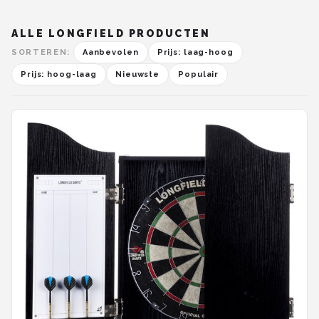
ALLE LONGFIELD PRODUCTEN
SORTEREN:
Aanbevolen
Prijs: laag-hoog
Prijs: hoog-laag
Nieuwste
Populair