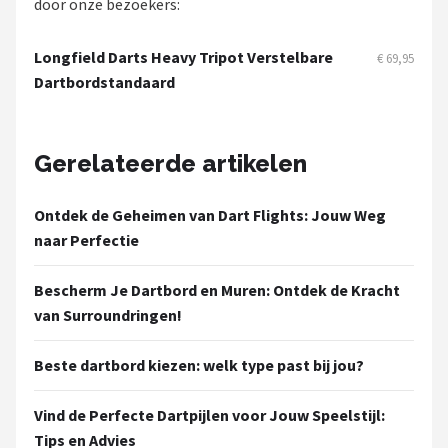
door onze bezoekers:
Longfield Darts Heavy Tripot Verstelbare
€ 69,95
Dartbordstandaard
Gerelateerde artikelen
Ontdek de Geheimen van Dart Flights: Jouw Weg
naar Perfectie
Bescherm Je Dartbord en Muren: Ontdek de Kracht
van Surroundringen!
Beste dartbord kiezen: welk type past bij jou?
Vind de Perfecte Dartpijlen voor Jouw Speelstijl:
Tips en Advies