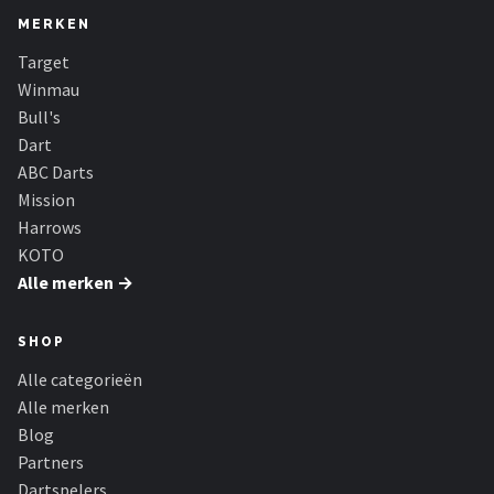
MERKEN
Target
Winmau
Bull's
Dart
ABC Darts
Mission
Harrows
KOTO
Alle merken →
SHOP
Alle categorieën
Alle merken
Blog
Partners
Dartspelers