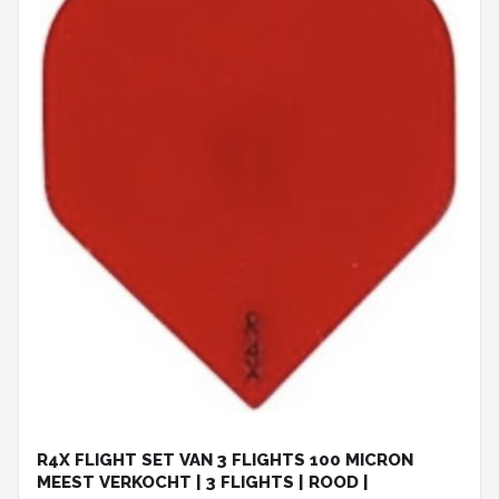
R4X FLIGHT SET VAN 3 FLIGHTS 100 MICRON
MEEST VERKOCHT | 3 FLIGHTS | ROOD |