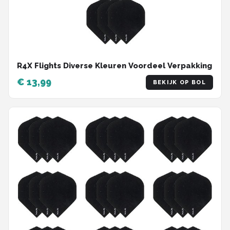
R4X Flights Diverse Kleuren Voordeel Verpakking
€ 13,99
BEKIJK OP BOL