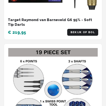
Target Raymond van Barneveld G6 95% - Soft
Tip Darts
€ 219,95
BEKIJK OP BOL