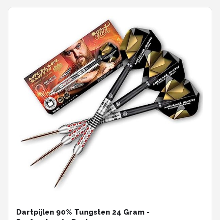
Dartpijlen 90% Tungsten 24 Gram -